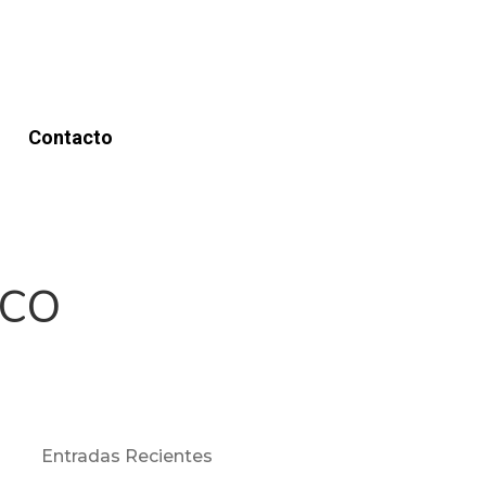
Contacto
co
Entradas Recientes