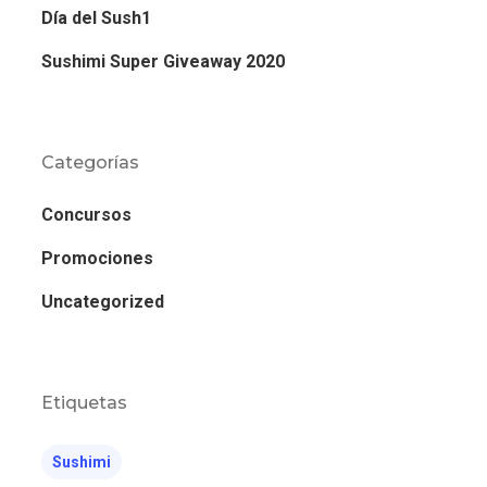
Día del Sush1
Sushimi Super Giveaway 2020
Categorías
Concursos
Promociones
Uncategorized
Etiquetas
Sushimi