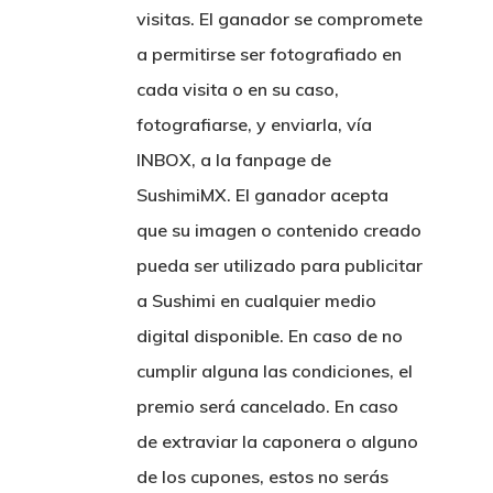
visitas. El ganador se compromete
a permitirse ser fotografiado en
cada visita o en su caso,
fotografiarse, y enviarla, vía
INBOX, a la fanpage de
SushimiMX. El ganador acepta
que su imagen o contenido creado
pueda ser utilizado para publicitar
a Sushimi en cualquier medio
digital disponible. En caso de no
cumplir alguna las condiciones, el
premio será cancelado. En caso
de extraviar la caponera o alguno
de los cupones, estos no serás