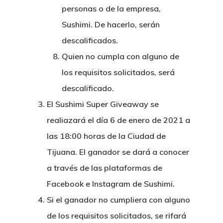
personas o de la empresa,
Sushimi. De hacerlo, serán
descalificados.
Quien no cumpla con alguno de
los requisitos solicitados, será
descalificado.
El Sushimi Super Giveaway se
realiazará el día 6 de enero de 2021 a
las 18:00 horas de la Ciudad de
Tijuana. El ganador se dará a conocer
a través de las plataformas de
Facebook e Instagram de Sushimi.
Si el ganador no cumpliera con alguno
de los requisitos solicitados, se rifará