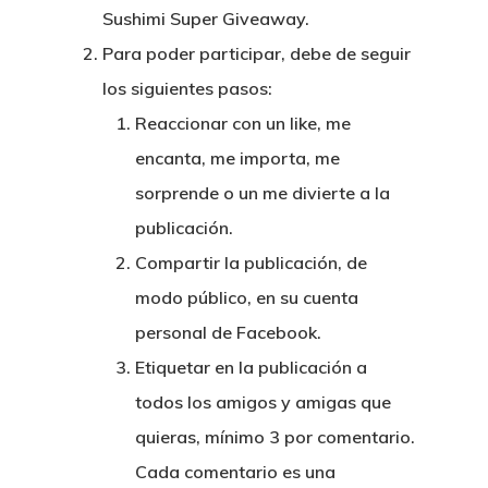
Sushimi Super Giveaway.
Para poder participar, debe de seguir
los siguientes pasos:
Reaccionar con un like, me
encanta, me importa, me
sorprende o un me divierte a la
publicación.
Compartir la publicación, de
modo público, en su cuenta
personal de Facebook.
Etiquetar en la publicación a
todos los amigos y amigas que
quieras, mínimo 3
por comentario.
Cada comentario es una