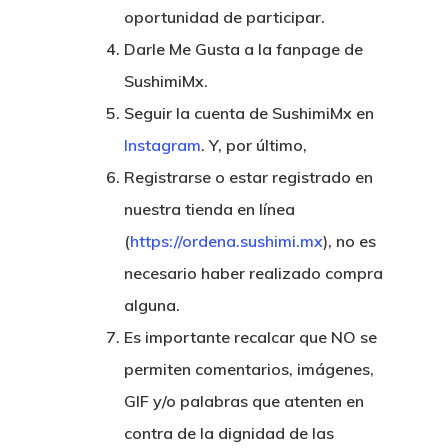
oportunidad de participar.
Darle Me Gusta a la fanpage de
SushimiMx.
Seguir la cuenta de SushimiMx en
Instagram
. Y, por último,
Registrarse o estar registrado en
nuestra tienda en línea
(
https://ordena.sushimi.mx
), no es
necesario haber realizado compra
alguna.
Es importante recalcar que NO se
permiten comentarios, imágenes,
GIF y/o palabras que atenten en
contra de la dignidad de las