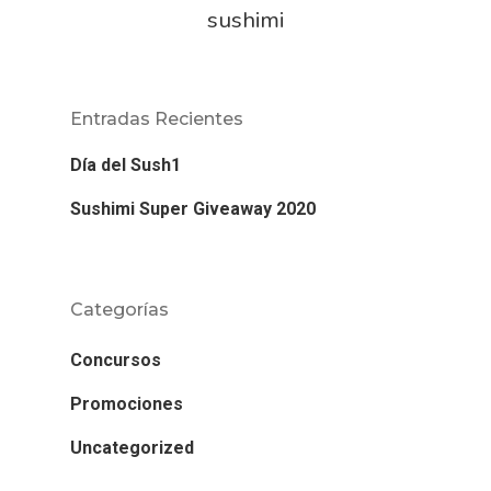
sushimi
Entradas Recientes
Día del Sush1
Sushimi Super Giveaway 2020
Categorías
Concursos
Promociones
Uncategorized