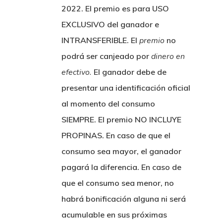
2022. El premio es para
USO
EXCLUSIVO del ganador e
INTRANSFERIBLE
. El
premio
no
podrá ser canjeado por
dinero en
efectivo.
El ganador debe de
presentar una identificación oficial
al momento del consumo
SIEMPRE. El premio NO INCLUYE
PROPINAS. En caso de que el
consumo sea mayor, el ganador
pagará la diferencia. En caso de
que el consumo sea menor, no
habrá bonificación alguna ni será
acumulable en sus próximas