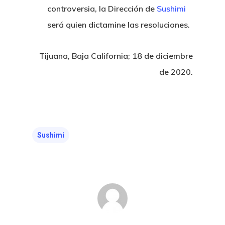
controversia, la Dirección de
Sushimi
será quien dictamine las resoluciones.
Tijuana, Baja California; 18 de diciembre
de 2020.
Sushimi