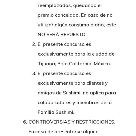
reemplazados, quedando el
premio cancelado. En caso de no
utilizar algún consumo diario, este
NO SERÁ REPUESTO.
El presente concurso es
exclusivamente para la ciudad de
Tijuana, Baja California, México.
El presente concurso es
exclusivamente para clientes y
amigos de Sushimi, no aplica para
colaboradores y miembros de la
Familia Sushimi.
CONTROVERSIAS Y RESTRICCIONES.
En caso de presentarse alguna